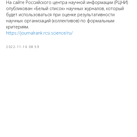
На сайте Российского центра научной информации (РЦНИ)
опубликован «Белый список» научных журналов, который
будет использоваться при оценке результативности
научных организаций (коллективов) по формальным
критериям.
https://journalrank.rcsi.science/ru/
2022-11-16 08:59