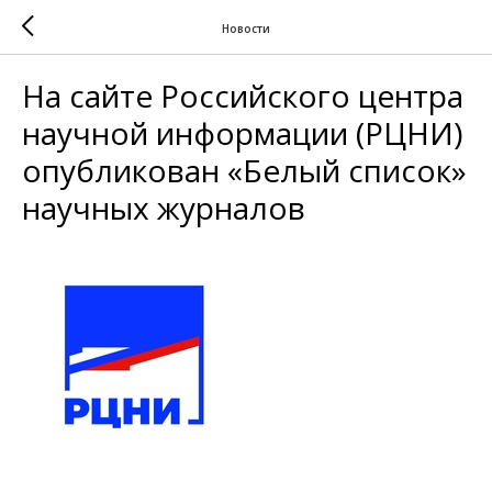
Новости
На сайте Российского центра
научной информации (РЦНИ)
опубликован «Белый список»
научных журналов