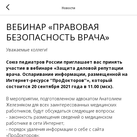
Новости
ВЕБИНАР «ПРАВОВАЯ
БЕЗОПАСНОСТЬ ВРАЧА»
Уважаемые коллеги!
Союз педиатров России приглашает вас принять
участие в вебинаре «Защита деловой репутации
врача. Оспаривание информации, размещенной на
Интернет-ресурсе ''ПроДокторов''», который
состоится 20 сентября 2021 года в 11.00 (мск).
В мероприятии, подготовленном адвокатом Анатолием
Железняком для всех заинтересованных медицинских
работников, будут обсуждаться следующие вопросы:
- законность размещения сведений о медицинском
работнике в сети Интернет;
- порядок удаления информации о себе с сайта
«ПроДокторов»;