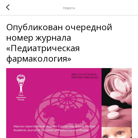
Новости
Опубликован очередной
номер журнала
«Педиатрическая
фармакология»