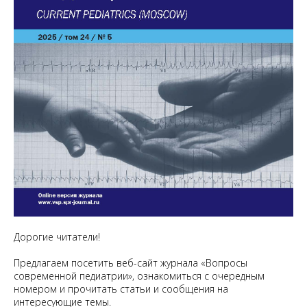
Дорогие читатели!
Предлагаем посетить веб-сайт журнала «Вопросы
современной педиатрии», ознакомиться с очередным
номером и прочитать статьи и сообщения на
интересующие темы.