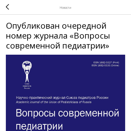
Новости
Опубликован очередной
номер журнала «Вопросы
современной педиатрии»