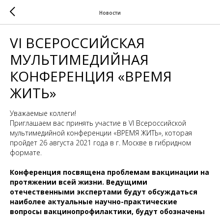
Новости
VI ВСЕРОССИЙСКАЯ
МУЛЬТИМЕДИЙНАЯ
КОНФЕРЕНЦИЯ «ВРЕМЯ
ЖИТЬ»
Уважаемые коллеги!
Приглашаем вас принять участие в VI Всероссийской
мультимедийной конференции «ВРЕМЯ ЖИТЬ», которая
пройдет 26 августа 2021 года в г. Москве в гибридном
формате.
Конференция посвящена проблемам вакцинации на
протяжении всей жизни. Ведущими
отечественными экспертами будут обсуждаться
наиболее актуальные научно-практические
вопросы вакцинопрофилактики, будут обозначены