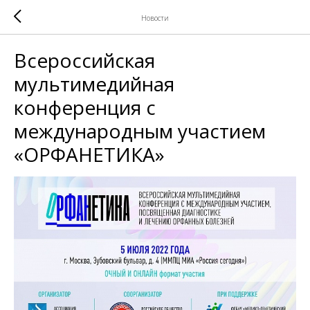
Новости
Всероссийская
мультимедийная
конференция с
международным участием
«ОРФАНЕТИКА»