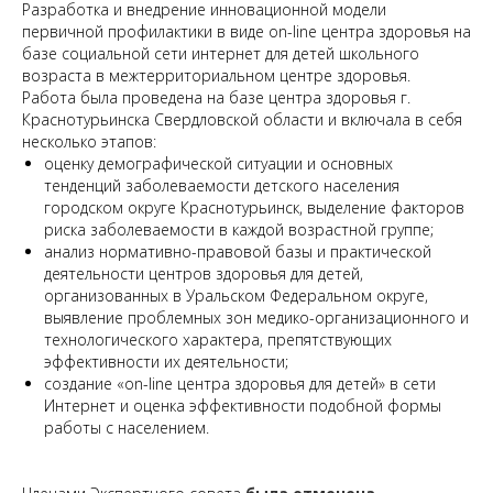
Разработка и внедрение инновационной модели
первичной профилактики в виде on-line центра здоровья на
базе социальной сети интернет для детей школьного
возраста в межтерриториальном центре здоровья.
Работа была проведена на базе центра здоровья г.
Краснотурьинска Свердловской области и включала в себя
несколько этапов:
оценку демографической ситуации и основных
тенденций заболеваемости детского населения
городском округе Краснотурьинск, выделение факторов
риска заболеваемости в каждой возрастной группе;
анализ нормативно-правовой базы и практической
деятельности центров здоровья для детей,
организованных в Уральском Федеральном округе,
выявление проблемных зон медико-организационного и
технологического характера, препятствующих
эффективности их деятельности;
создание «on-line центра здоровья для детей» в сети
Интернет и оценка эффективности подобной формы
работы с населением.