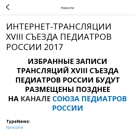
Новости
ИНТЕРНЕТ-ТРАНСЛЯЦИИ
XVIII СЪЕЗДА ПЕДИАТРОВ
РОССИИ 2017
ИЗБРАННЫЕ ЗАПИСИ
ТРАНСЛЯЦИЙ XVIII СЪЕЗДА
ПЕДИАТРОВ РОССИИ БУДУТ
РАЗМЕЩЕНЫ ПОЗДНЕЕ
НА
КАНАЛЕ
СОЮЗА ПЕДИАТРОВ
РОССИИ
TypeNews:
Newsline