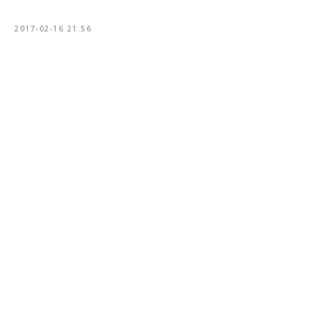
2017-02-16 21:56