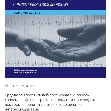
Дорогие читатели!
Предлагаем посетить веб-сайт журнала «Вопросы
современной педиатрии», ознакомиться с очередным
номером и прочитать статьи и сообщения на
интересующие темы.