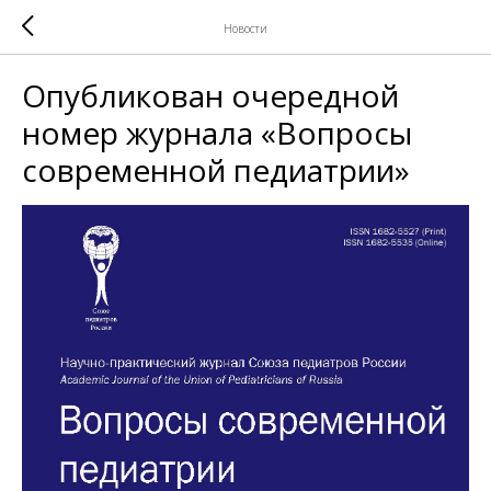
Новости
Опубликован очередной
номер журнала «Вопросы
современной педиатрии»