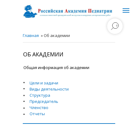
Главная
» Об академии
ОБ АКАДЕМИИ
Общая информация об академии
Цели и задачи
Виды деятельности
Структура
Председатель
Членство
Отчеты